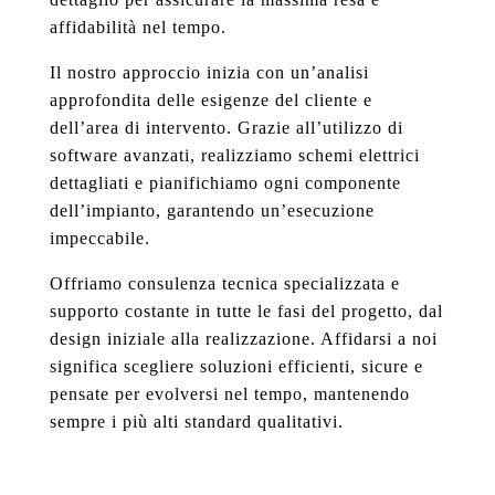
affidabilità nel tempo.
Il nostro approccio inizia con un’analisi
approfondita delle esigenze del cliente e
dell’area di intervento. Grazie all’utilizzo di
software avanzati, realizziamo schemi elettrici
dettagliati e pianifichiamo ogni componente
dell’impianto, garantendo un’esecuzione
impeccabile.
Offriamo consulenza tecnica specializzata e
supporto costante in tutte le fasi del progetto, dal
design iniziale alla realizzazione. Affidarsi a noi
significa scegliere soluzioni efficienti, sicure e
pensate per evolversi nel tempo, mantenendo
sempre i più alti standard qualitativi.