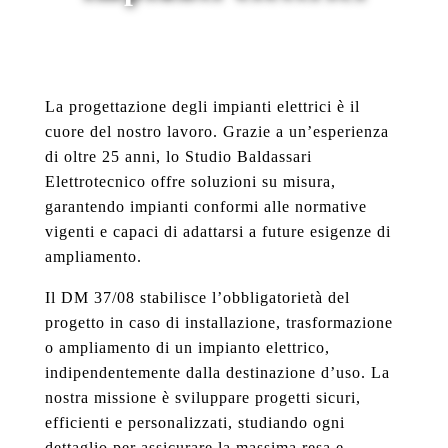
La progettazione degli impianti elettrici è il
cuore del nostro lavoro. Grazie a un’esperienza
di oltre 25 anni, lo Studio Baldassari
Elettrotecnico offre soluzioni su misura,
garantendo impianti conformi alle normative
vigenti e capaci di adattarsi a future esigenze di
ampliamento.
Il DM 37/08 stabilisce l’obbligatorietà del
progetto in caso di installazione, trasformazione
o ampliamento di un impianto elettrico,
indipendentemente dalla destinazione d’uso. La
nostra missione è sviluppare progetti sicuri,
efficienti e personalizzati, studiando ogni
dettaglio per assicurare la massima resa e