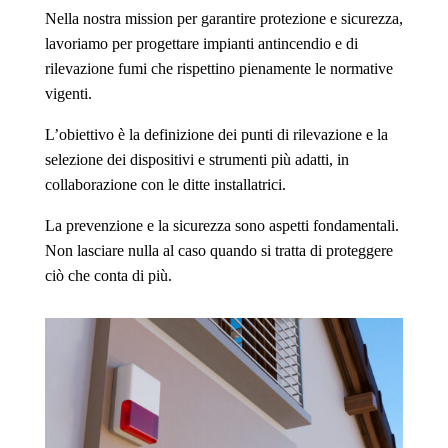
Nella nostra mission per garantire protezione e sicurezza,
lavoriamo per progettare impianti antincendio e di
rilevazione fumi che rispettino pienamente le normative
vigenti.
L’obiettivo è la definizione dei punti di rilevazione e la
selezione dei dispositivi e strumenti più adatti, in
collaborazione con le ditte installatrici.
La prevenzione e la sicurezza sono aspetti fondamentali.
Non lasciare nulla al caso quando si tratta di proteggere
ciò che conta di più.