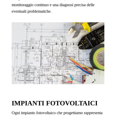
monitoraggio continuo e una diagnosi precisa delle
eventuali problematiche.
IMPIANTI FOTOVOLTAICI
Ogni impianto fotovoltaico che progettiamo rappresenta