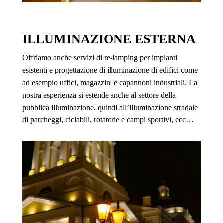
ILLUMINAZIONE ESTERNA
Offriamo anche servizi di re-lamping per impianti
esistenti e progettazione di illuminazione di edifici come
ad esempio uffici, magazzini e capannoni industriali. La
nostra esperienza si estende anche al settore della
pubblica illuminazione, quindi all’illuminazione stradale
di parcheggi, ciclabili, rotatorie e campi sportivi, ecc…