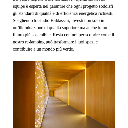
equipe è esperta nel garantire che ogni progetto soddisfi
gli standard di qualità e di efficienza energetica richiesti.
Scegliendo lo studio Baldassari, investi non solo in
un’illuminazione di qualità superiore ma anche in un
futuro più sostenibile. Resta con noi per scoprire come il
nostro re-lamping può trasformare i tuoi spazi e
contribuire a un mondo più verde.