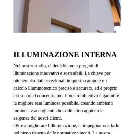
ILLUMINAZIONE INTERNA
Nel nostro studio, ci dedichiamo a progetti di
illuminazione innovativi e sostenibili. La chiave per
ottenere risultati eccezionali in questo campo è un
calcolo illuminotecnico preciso e accurato, ed è proprio
ciò su cui ci concentriamo. Il nostro obiettivo è garantire
la migliore resa luminosa possibile, creando ambienti
luminosi e accoglienti che soddisfino appieno le
esigenze dei nostri clienti.
Oltre a migliorare l’illuminazione, ci impegniamo a farlo
nel pieno rispetto delle normative vigenti. La nostra