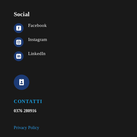
Social
Facebook

Instagram

LinkedIn


CONTATTI
0376 280916
Privacy Policy