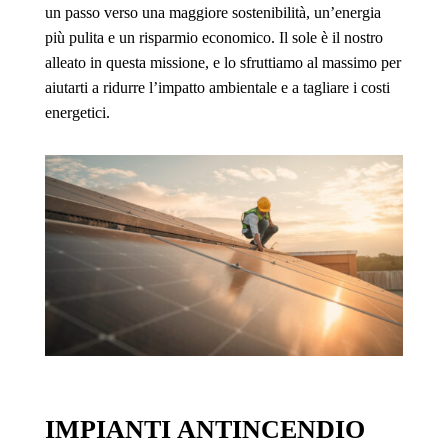
un passo verso una maggiore sostenibilità, un’energia
più pulita e un risparmio economico. Il sole è il nostro
alleato in questa missione, e lo sfruttiamo al massimo per
aiutarti a ridurre l’impatto ambientale e a tagliare i costi
energetici.
IMPIANTI ANTINCENDIO