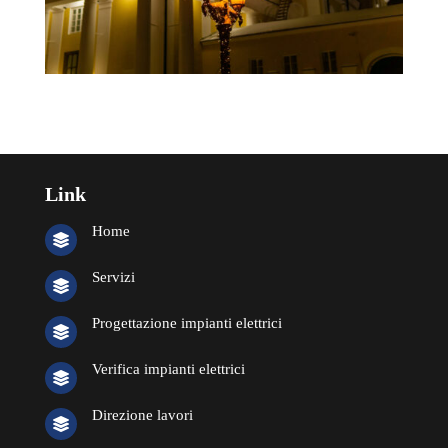
Link
Home

Servizi

Progettazione impianti elettrici

Verifica impianti elettrici

Direzione lavori
