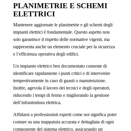
PLANIMETRIE E SCHEMI
ELETTRICI
Mantenere aggiornate le planimetrie e gli schemi degli
impianti elettrici è fondamentale. Questo aspetto non
solo garantisce il rispetto delle normative vigenti, ma
rappresenta anche un elemento cruciale per la sicurezza
e l’efficienza operativa degli edifici.
Un impianto elettrico ben documentato consente di
identificare rapidamente i punti critici e di intervenire
tempestivamente in caso di guasti o manutenzione.
Inoltre, agevola il lavoro dei tecnici e degli operatori,
riducendo i tempi di fermo e migliorando la gestione
dell’infrastruttura elettrica.
Affidarsi a professionisti esperti come noi significa poter
contare su una mappatura accurata e dettagliata di ogni
componente del sistema elettrico, assicurando un